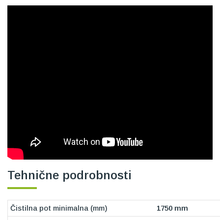
Tehnične podrobnosti
Čistilna pot minimalna (mm)
1750 mm