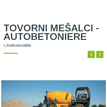
TOVORNI MEŠALCI -
AUTOBETONIERE
Poglej vse izdelke