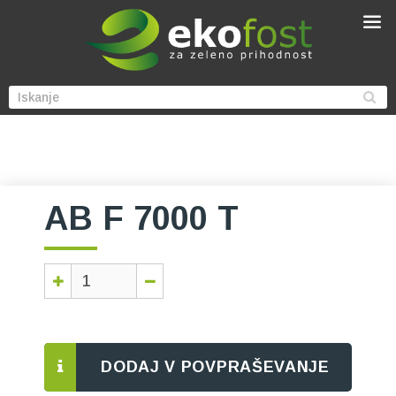
AB F 7000 T
DODAJ V POVPRAŠEVANJE