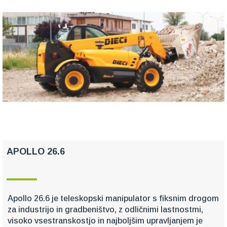
APOLLO 26.6
Apollo 26.6 je teleskopski manipulator s fiksnim drogom
za industrijo in gradbeništvo, z odličnimi lastnostmi,
visoko vsestranskostjo in najboljšim upravljanjem je